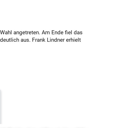
Wahl angetreten. Am Ende fiel das
utlich aus. Frank Lindner erhielt