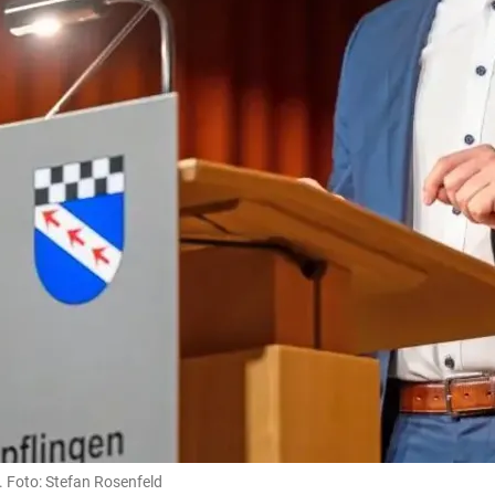
 Foto: Stefan Rosenfeld