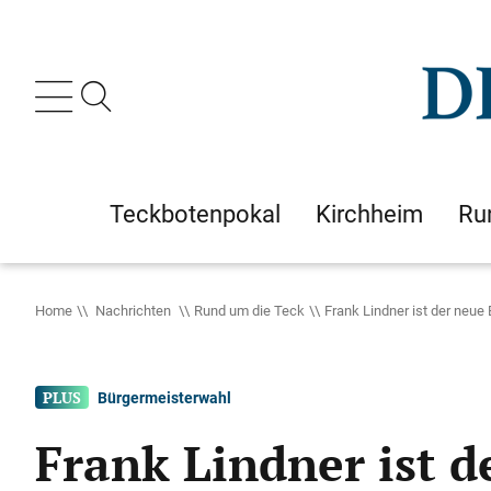
Teckbotenpokal
Kirchheim
Ru
Home
Nachrichten
Rund um die Teck
Frank Lindner ist der neue
Bürgermeisterwahl
Frank Lindner ist 