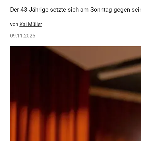
Der 43-Jährige setzte sich am Sonntag gegen sein
Kai Müller
09.11.2025