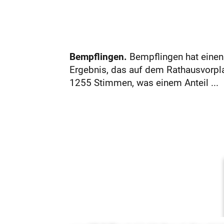
Bempflingen.
Bempflingen hat einen 
Ergebnis, das auf dem Rathausvorpla
1255 Stimmen, was einem Anteil ...