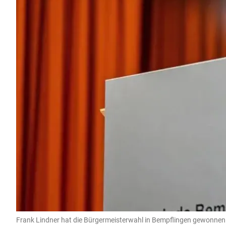
Frank Lindner hat die Bürgermeisterwahl in Bempflingen gewonnen.