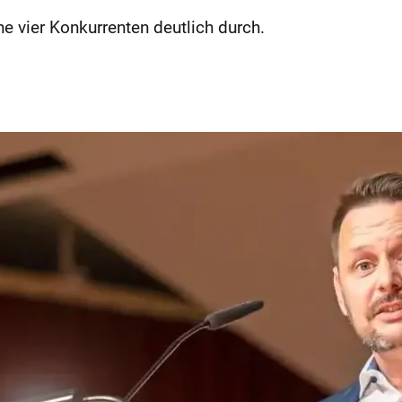
e vier Konkurrenten deutlich durch.