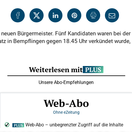
neuen Bürgermeister. Fünf Kandidaten waren bei der 
tz in Bempflingen gegen 18.45 Uhr verkündet wurde, de