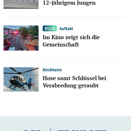
12-jährigem Jungen
Auftakt
Im Kino zeigt sich die
Gemeinschaft
Kirchheim
Hose samt Schlüssel bei
Verabredung geraubt