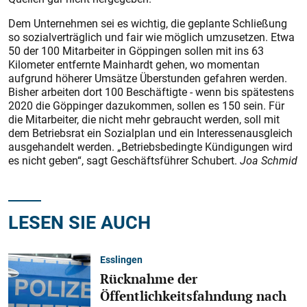
Dem Unternehmen sei es wichtig, die geplante Schließung
so sozialverträglich und fair wie möglich umzusetzen. Etwa
50 der 100 Mitarbeiter in Göppingen sollen mit ins 63
Kilometer entfernte Mainhardt gehen, wo momentan
aufgrund höherer Umsätze Überstunden gefahren werden.
Bisher arbeiten dort 100 Beschäftigte - wenn bis spätestens
2020 die Göppinger dazukommen, sollen es 150 sein. Für
die Mitarbeiter, die nicht mehr gebraucht werden, soll mit
dem Betriebsrat ein Sozialplan und ein Interessenausgleich
ausgehandelt werden. „Betriebsbedingte Kündigungen wird
es nicht geben“, sagt Geschäftsführer Schubert.
Joa Schmid
LESEN SIE AUCH
Esslingen
Rücknahme der
Öffentlichkeitsfahndung nach