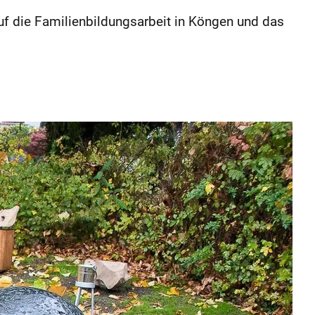
auf die Familienbildungsarbeit in Köngen und das