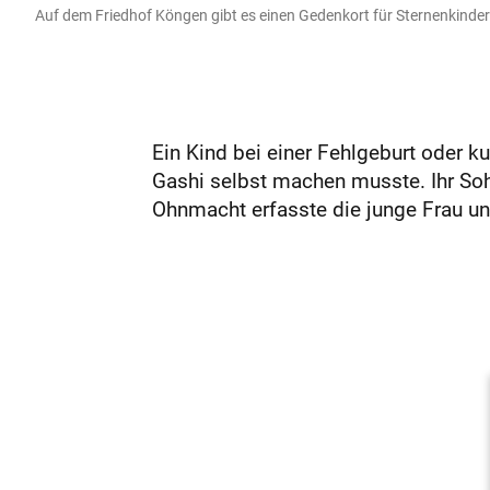
Auf dem Friedhof Köngen gibt es einen Gedenkort für Sternenkinder
Ein Kind bei einer Fehlgeburt oder ku
Gashi selbst machen musste. Ihr Soh
Ohnmacht erfasste die junge Frau und