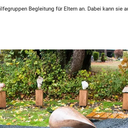
ilfegruppen Begleitung für Eltern an. Dabei kann sie 