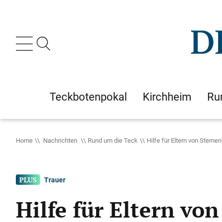
Teckbotenpokal
Kirchheim
Ru
Home
Nachrichten
Rund um die Teck
Hilfe für Eltern von Sterne
Trauer
Hilfe für Eltern vo