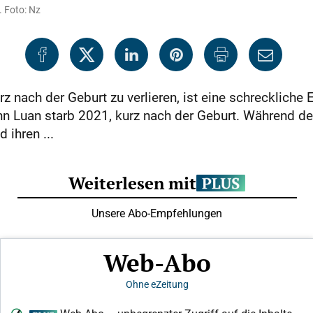
. Foto: Nz
rz nach der Geburt zu verlieren, ist eine schreckliche 
n Luan starb 2021, kurz nach der Geburt. Während de
 ihren ...