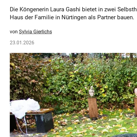
Die Köngenerin Laura Gashi bietet in zwei Selbsth
Haus der Familie in Nürtingen als Partner bauen.
Sylvia Gierlichs
23.01.2026