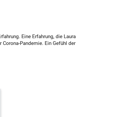
Erfahrung. Eine Erfahrung, die Laura
r Corona-Pandemie. Ein Gefühl der