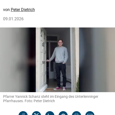
Peter Dietrich
09.01.2026
Pfarrer Yannick Schanz steht im Eingang des Unterlenninger
Pfarrhauses. Foto: Peter Dietrich