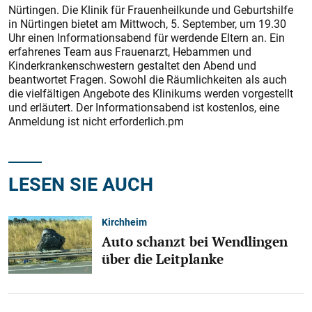
Nürtingen. Die Klinik für Frauenheilkunde und Geburtshilfe
in Nürtingen bietet am Mittwoch, 5. September, um 19.30
Uhr einen Informationsabend für werdende Eltern an. Ein
erfahrenes Team aus Frauenarzt, Hebammen und
Kinderkrankenschwestern gestaltet den Abend und
beantwortet Fragen. Sowohl die Räumlichkeiten als auch
die vielfältigen Angebote des Klinikums werden vorgestellt
und erläutert. Der Informationsabend ist kostenlos, eine
Anmeldung ist nicht erforderlich.pm
LESEN SIE AUCH
Kirchheim
Auto schanzt bei Wendlingen
über die Leitplanke