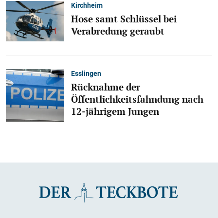
Kirchheim
Hose samt Schlüssel bei
Verabredung geraubt
Esslingen
Rücknahme der
Öffentlichkeitsfahndung nach
12-jährigem Jungen