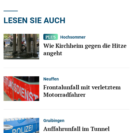
LESEN SIE AUCH
Hochsommer
Wie Kirchheim gegen die Hitze
angeht
Neuffen
Frontalunfall mit verletztem
Motorradfahrer
Gruibingen
Auffahrunfall im Tunnel