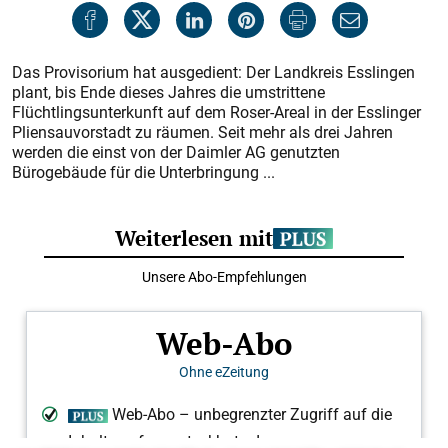
Das Provisorium hat ausgedient: Der Landkreis Esslingen
plant, bis Ende dieses Jahres die umstrittene
Flüchtlingsunterkunft auf dem Roser-Areal in der Esslinger
Pliensauvorstadt zu räumen. Seit mehr als drei Jahren
werden die einst von der Daimler AG genutzten
Bürogebäude für die Unterbringung ...