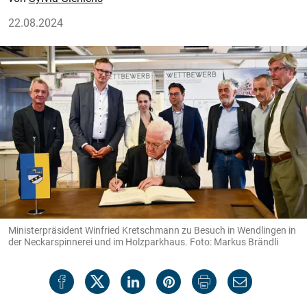
22.08.2024
Ministerpräsident Winfried Kretschmann zu Besuch in Wendlingen in
der Neckarspinnerei und im Holzparkhaus. Foto: Markus Brändli