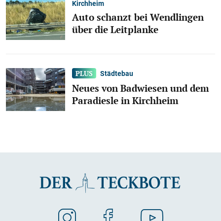
Kirchheim
Auto schanzt bei Wendlingen
über die Leitplanke
Städtebau
Neues von Badwiesen und dem
Paradiesle in Kirchheim