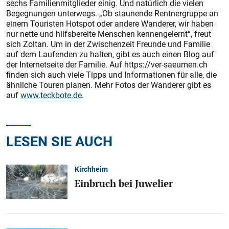
sechs Familienmitglieder einig. Und natürlich die vielen
Begegnungen unterwegs. „Ob staunende Rentnergruppe an
einem Touristen Hotspot oder andere Wanderer, wir haben
nur nette und hilfsbereite Menschen kennengelernt“, freut
sich Zoltan. Um in der Zwischenzeit Freunde und Familie
auf dem Laufenden zu halten, gibt es auch einen Blog auf
der Internetseite der Familie. Auf https://ver-saeumen.ch
finden sich auch viele Tipps und Informationen für alle, die
ähnliche Touren planen. Mehr Fotos der Wanderer gibt es
auf
www.teckbote.de
.
LESEN SIE AUCH
Kirchheim
Einbruch bei Juwelier