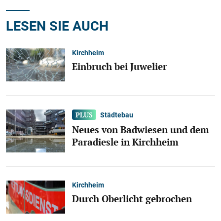
LESEN SIE AUCH
Kirchheim
Einbruch bei Juwelier
Städtebau
Neues von Badwiesen und dem
Paradiesle in Kirchheim
Kirchheim
Durch Oberlicht gebrochen