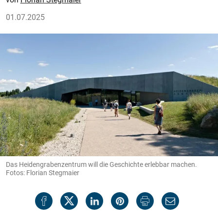
01.07.2025
Das Heidengrabenzentrum will die Geschichte erlebbar machen.
Fotos: Florian Stegmaier