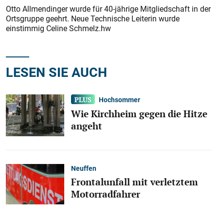
Otto Allmendinger wurde für 40-jährige Mitgliedschaft in der
Ortsgruppe geehrt. Neue Technische Leiterin wurde
einstimmig Celine Schmelz.hw
LESEN SIE AUCH
Hochsommer
Wie Kirchheim gegen die Hitze
angeht
Neuffen
Frontalunfall mit verletztem
Motorradfahrer