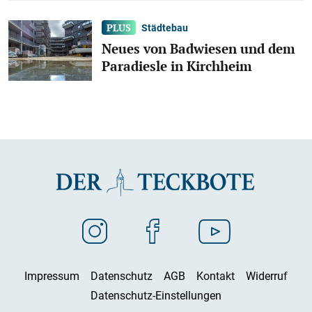
Städtebau
Neues von Badwiesen und dem
Paradiesle in Kirchheim
Impressum
Datenschutz
AGB
Kontakt
Widerruf
Datenschutz-Einstellungen