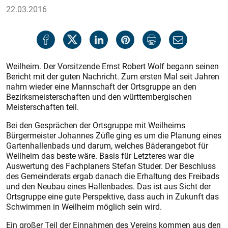
22.03.2016
Weilheim. Der Vorsitzende Ernst Robert Wolf begann seinen
Bericht mit der guten Nachricht. Zum ersten Mal seit Jahren
nahm wieder eine Mannschaft der Ortsgruppe an den
Bezirksmeisterschaften und den württembergischen
Meisterschaften teil.
Bei den Gesprächen der Ortsgruppe mit Weilheims
Bürgermeister Johannes Züfle ging es um die Planung eines
Gartenhallenbads und darum, welches Bäderangebot für
Weilheim das beste wäre. Basis für Letzteres war die
Auswertung des Fachplaners Stefan Studer. Der Beschluss
des Gemeinderats ergab danach die Erhaltung des Freibads
und den Neubau eines Hallenbades. Das ist aus Sicht der
Ortsgruppe eine gute Perspektive, dass auch in Zukunft das
Schwimmen in Weilheim möglich sein wird.
Ein großer Teil der Einnahmen des Vereins kommen aus den