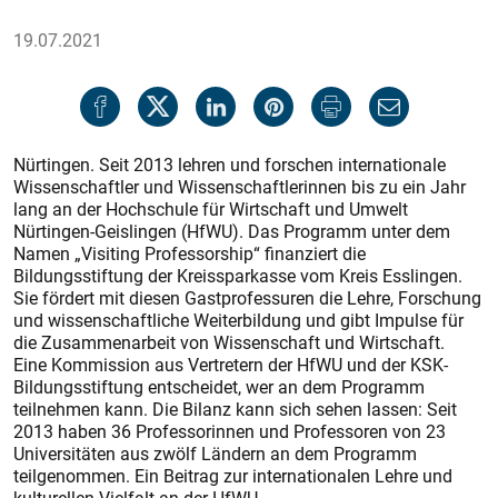
19.07.2021
Nürtingen. Seit 2013 lehren und forschen internationale
Wissenschaftler und Wissenschaftlerinnen bis zu ein Jahr
lang an der Hochschule für Wirtschaft und Umwelt
Nürtingen-Geislingen (HfWU). Das Programm unter dem
Namen „Visiting Professorship“ finanziert die
Bildungsstiftung der Kreissparkasse vom Kreis Esslingen.
Sie fördert mit diesen Gastprofessuren die Lehre, Forschung
und wissenschaftliche Weiterbildung und gibt Impulse für
die Zusammenarbeit von Wissenschaft und Wirtschaft.
Eine Kommission aus Vertretern der HfWU und der KSK-
Bildungsstiftung entscheidet, wer an dem Programm
teilnehmen kann. Die Bilanz kann sich sehen lassen: Seit
2013 haben 36 Professorinnen und Professoren von 23
Universitäten aus zwölf Ländern an dem Programm
teilgenommen. Ein Beitrag zur internationalen Lehre und