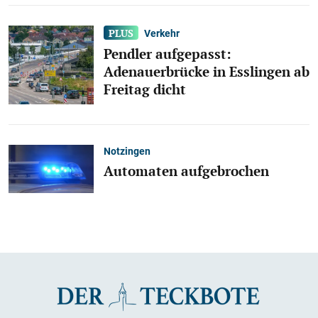
Verkehr
Pendler aufgepasst:
Adenauerbrücke in Esslingen ab
Freitag dicht
Notzingen
Automaten aufgebrochen