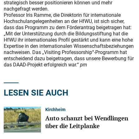
strategisch besser positionieren können und mehr
nachgefragt werden.
Professor Iris Ramme, die Direktorin für internationale
Hochschulangelegenheiten an der HfWU, ist sich sicher,
dass das Programm zu dem Förderantrag beigetragen hat:
„Mit der Unterstützung durch die Bildungsstiftung hat die
HfWU ihr internationales Profil gestärkt und kann eine hohe
Expertise in den internationalen Wissenschaftsbeziehungen
nachweisen. Das „Visiting Professorship“-Programm hat
entscheidend dazu beigetragen, dass unsere Bewerbung für
das DAAD-Projekt erfolgreich war.“
pm
LESEN SIE AUCH
Kirchheim
Auto schanzt bei Wendlingen
über die Leitplanke