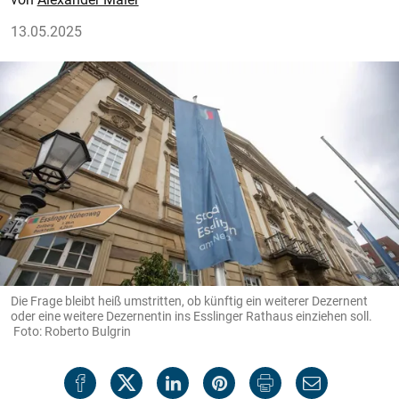
13.05.2025
Die Frage bleibt heiß umstritten, ob künftig ein weiterer Dezernent
oder eine weitere Dezernentin ins Esslinger Rathaus einziehen soll.
Foto: Roberto Bulgrin