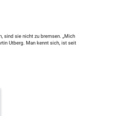
 sind sie nicht zu bremsen. „Mich
tin Utberg. Man kennt sich, ist seit