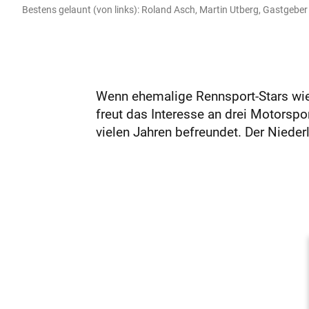
Bestens gelaunt (von links): Roland Asch, Martin Utberg, Gastge
Wenn ehemalige Rennsport-Stars wie
freut das Interesse an drei Motorspor
vielen Jahren befreundet. Der Niederl