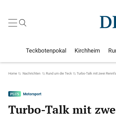
Teckbotenpokal
Kirchheim
Ru
Home
Nachrichten
Rund um die Teck
Turbo-Talk mit zwei Rennf
Motorsport
Turbo-Talk mit zwe