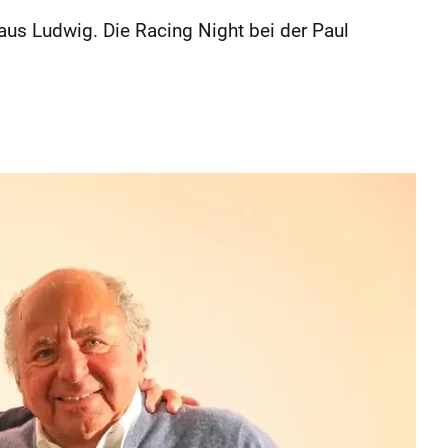
us Ludwig. Die Racing Night bei der Paul