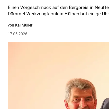
Einen Vorgeschmack auf den Bergpreis in Neuffen
Dümmel Werkzeugfabrik in Hülben bot einige Üb
Kai Müller
17.05.2026