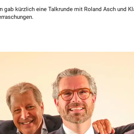
 gab kürzlich eine Talkrunde mit Roland Asch und Kla
erraschungen.