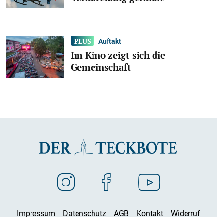
Auftakt
Im Kino zeigt sich die
Gemeinschaft
Impressum
Datenschutz
AGB
Kontakt
Widerruf