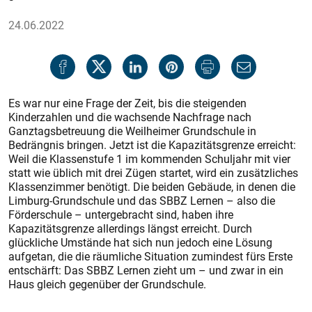
24.06.2022
Es war nur eine Frage der Zeit, bis die steigenden
Kinderzahlen und die wachsende Nachfrage nach
Ganztagsbetreuung die Weilheimer Grundschule in
Bedrängnis bringen. Jetzt ist die Kapazitätsgrenze erreicht:
Weil die Klassenstufe 1 im kommenden Schuljahr mit vier
statt wie üblich mit drei Zügen startet, wird ein zusätzliches
Klassenzimmer benötigt. Die beiden Gebäude, in denen die
Limburg-Grundschule und das SBBZ Lernen – also die
Förderschule – untergebracht sind, haben ihre
Kapazitätsgrenze allerdings längst erreicht. Durch
glückliche Umstände hat sich nun jedoch eine Lösung
aufgetan, die die räumliche Situation zumindest fürs Erste
entschärft: Das SBBZ Lernen zieht um – und zwar in ein
Haus gleich gegenüber der Grundschule.