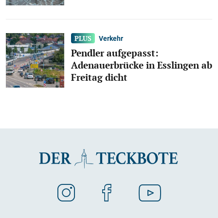
Verkehr
Pendler aufgepasst:
Adenauerbrücke in Esslingen ab
Freitag dicht