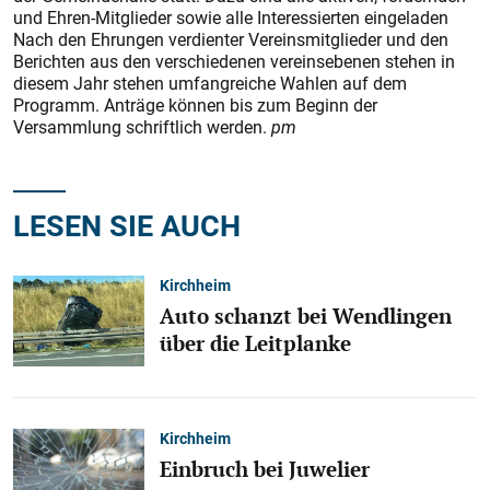
und Ehren-Mitglieder sowie alle Interessierten eingeladen
Nach den Ehrungen verdienter Vereinsmitglieder und den
Berichten aus den verschiedenen vereinsebenen stehen in
diesem Jahr stehen umfangreiche Wahlen auf dem
Programm. Anträge können bis zum Beginn der
Versammlung schriftlich werden.
pm
LESEN SIE AUCH
Kirchheim
Auto schanzt bei Wendlingen
über die Leitplanke
Kirchheim
Einbruch bei Juwelier