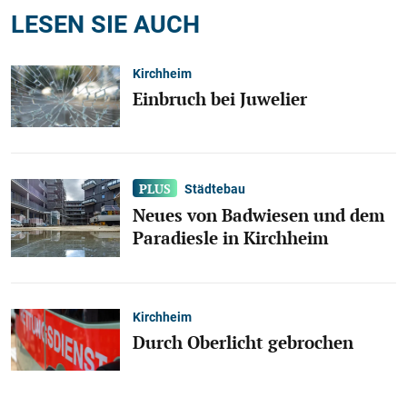
LESEN SIE AUCH
Kirchheim
Einbruch bei Juwelier
Städtebau
Neues von Badwiesen und dem
Paradiesle in Kirchheim
Kirchheim
Durch Oberlicht gebrochen