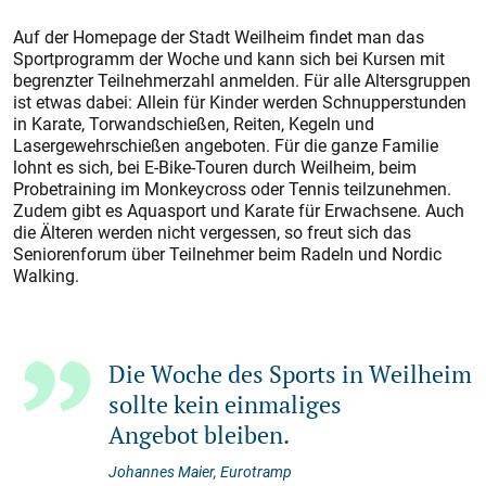
Auf der Homepage der Stadt Weilheim findet man das
Sportprogramm der Woche und kann sich bei Kursen mit
begrenzter Teilnehmerzahl anmelden. Für alle Altersgruppen
ist etwas dabei: Allein für Kinder werden Schnupperstunden
in Karate, Torwandschießen, Reiten, Kegeln und
Lasergewehrschießen angeboten. Für die ganze Familie
lohnt es sich, bei E-Bike-Touren durch Weilheim, beim
Probetraining im Monkeycross oder Tennis teilzunehmen.
Zudem gibt es Aquasport und Karate für Erwachsene. Auch
die Älteren werden nicht vergessen, so freut sich das
Seniorenforum über Teilnehmer beim Radeln und Nordic
Walking.
Die Woche des Sports in Weilheim
sollte kein einmaliges
Angebot bleiben.
Johannes Maier, Eurotramp