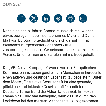
24.09.2021
Nach eineinhalb Jahren Corona muss sich mal wieder
etwas bewegen, haben sich Johannes Maier und Daniel
Mall von Eurotramp gedacht und sich daraufhin mit
Weilheims Bürgermeister Johannes Züfle
zusammengeschlossen. Gemeinsam haben sie zahlreiche
Vereine, Unternehmen und Schulen mit ins Boot geholt.
Die „#BeActive Kampagne“ wurde von der Europäischen
Kommission ins Leben gerufen, um Menschen in Europa für
einen aktiven und gesunden Lebensstil zu begeistern. Unter
dem Motto „Eine aktive Gesellschaft ist eine gesunde,
glückliche und inklusive Gesellschaft“ koordiniert der
Deutsche Turner-Bund die Aktion landesweit. Im Fokus
stehen Spaß und viel Bewegung, denn das ist durch den
Lockdown bei den meisten Menschen zu kurz gekommen.