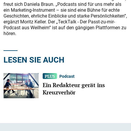
freut sich Daniela Braun. „Podcasts sind für uns mehr als
ein Marketing-Instrument – sie sind eine Bühne für echte
Geschichten, ehrliche Einblicke und starke Persönlichkeiten“,
ergänzt Moritz Keller. Der „TeckTalk - Der Passt-zu-mir-
Podcast aus Weilheim“ ist auf den gängigen Plattformen zu
hören.
LESEN SIE AUCH
Podcast
Ein Redakteur gerät ins
Kreuzverhör