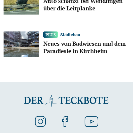
Auto schanzt bei Wendlingen
über die Leitplanke
Städtebau
Neues von Badwiesen und dem
Paradiesle in Kirchheim