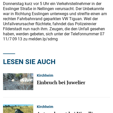
Donnerstag kurz vor 5 Uhr ein Verkehrsteilnehmer in der
Esslinger Straße in Nellingen verursacht. Der Unbekannte
war in Richtung Esslingen unterwegs und streifte einen am
rechten Fahrbahnrand geparkten VW Tiguan. Weil der
Unfallverursacher flüchtete, fahndet das Polizeirevier
Filderstadt nun nach ihm. Zeugen, die den Unfall gesehen
haben, werden gebeten, sich unter der Telefonnummer 07
11/7 09 13 zu melden.lp/sdmg
LESEN SIE AUCH
Kirchheim
Einbruch bei Juwelier
Kirchheim