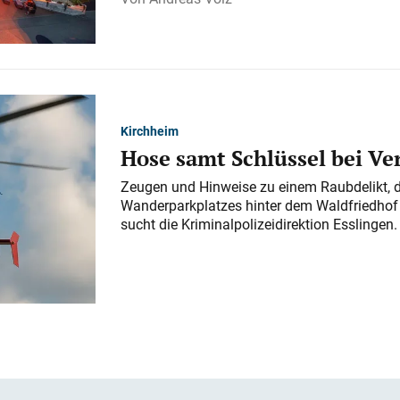
Kirchheim
Hose samt Schlüssel bei V
Zeugen und Hinweise zu einem Raubdelikt, 
Wanderparkplatzes hinter dem Waldfriedhof a
sucht die Kriminalpolizeidirektion Esslingen.