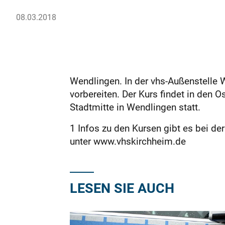
08.03.2018
Wendlingen. In der vhs-Außenstelle W
vorbereiten. Der Kurs findet in den Os
Stadtmitte in Wendlingen statt.
1 Infos zu den Kursen gibt es bei d
unter www.vhskirchheim.de
LESEN SIE AUCH