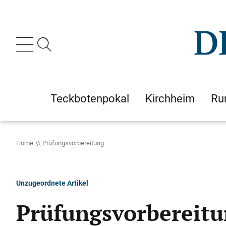
Teckbotenpokal
Kirchheim
Ru
Home
Prüfungsvorbereitung
Unzugeordnete Artikel
Prüfungsvorbereit