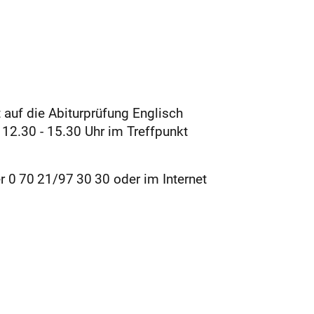
 auf die Abiturprüfung Englisch
n 12.30 - 15.30 Uhr im Treffpunkt
 0 70 21/97 30 30 oder im Internet