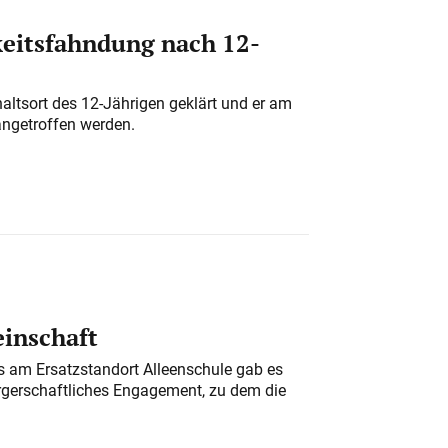
eitsfahndung nach 12-
altsort des 12-Jährigen geklärt und er am
angetroffen werden.
einschaft
am Ersatzstandort Alleenschule gab es
rgerschaftliches Engagement, zu dem die