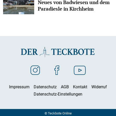
Neues von Badwiesen und dem
Paradiesle in Kirchheim
Impressum
Datenschutz
AGB
Kontakt
Widerruf
Datenschutz-Einstellungen
© Teckbote Online