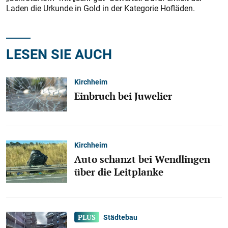
Laden die Urkunde in Gold in der Kategorie Hofläden.
LESEN SIE AUCH
Kirchheim
Einbruch bei Juwelier
Kirchheim
Auto schanzt bei Wendlingen
über die Leitplanke
Städtebau