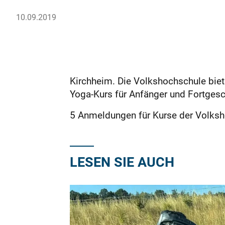
10.09.2019
Kirchheim. Die Volkshochschule biete
Yoga-Kurs für Anfänger und Fortgesc
5 Anmeldungen für Kurse der Volksh
LESEN SIE AUCH