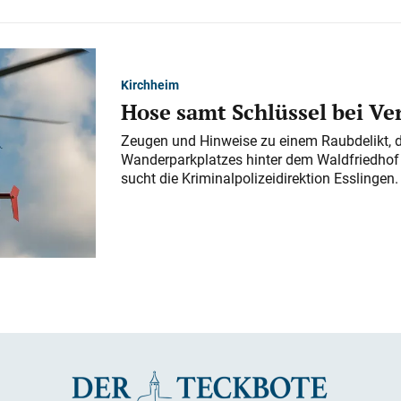
Kirchheim
Hose samt Schlüssel bei V
Zeugen und Hinweise zu einem Raubdelikt, 
Wanderparkplatzes hinter dem Waldfriedhof a
sucht die Kriminalpolizeidirektion Esslingen.