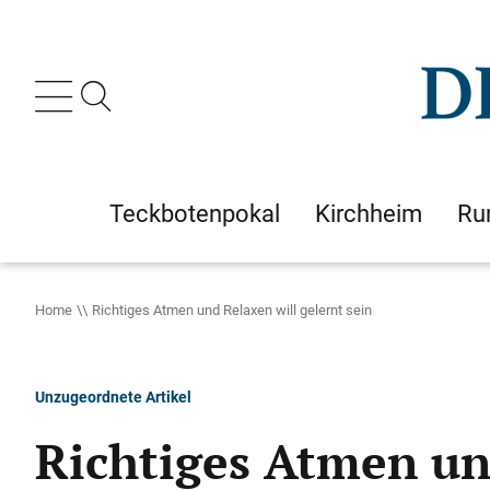
Teckbotenpokal
Kirchheim
Ru
Home
Richtiges Atmen und Relaxen will gelernt sein
Unzugeordnete Artikel
Richtiges Atmen und