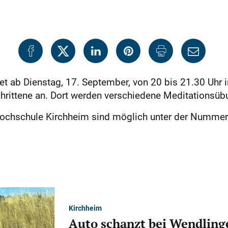
t ab Dienstag, 17. September, von 20 bis 21.30 Uhr i
hrittene an. Dort werden verschiedene Meditationsübu
ochschule Kirchheim sind möglich unter der Nummer
Kirchheim
Auto schanzt bei Wendlinge