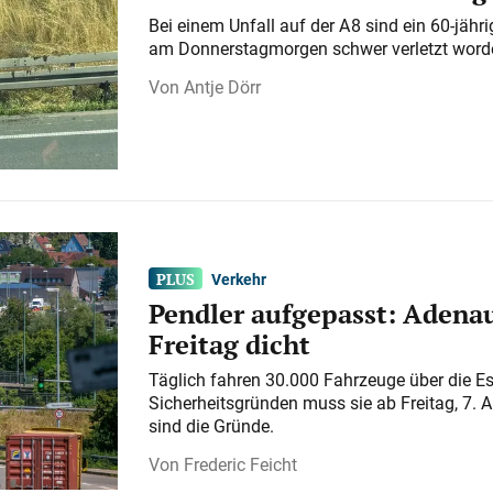
Bei einem Unfall auf der A 8 sind ein 60-jähr
am Donnerstagmorgen schwer verletzt word
Antje Dörr
Verkehr
Pendler aufgepasst: Adenau
Freitag dicht
Täglich fahren 30.000 Fahrzeuge über die E
Sicherheitsgründen muss sie ab Freitag, 7. 
sind die Gründe.
Frederic Feicht