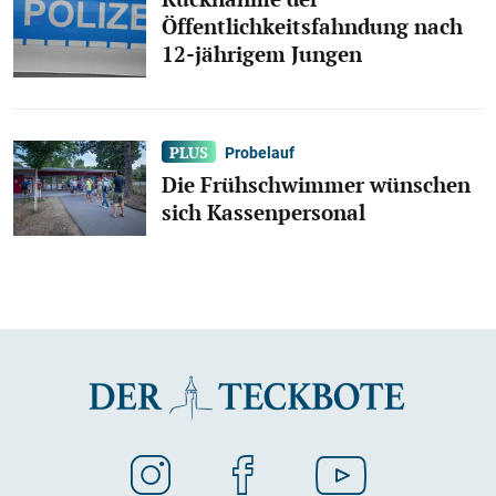
Öffentlichkeitsfahndung nach
12-jährigem Jungen
Probelauf
Die Frühschwimmer wünschen
sich Kassenpersonal