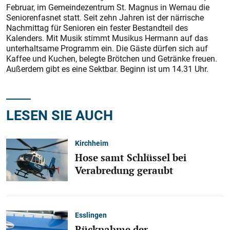
Februar, im Gemeindezentrum St. Magnus in Wernau die
Seniorenfasnet statt. Seit zehn Jahren ist der närrische
Nachmittag für Senioren ein fester Bestandteil des
Kalenders. Mit Musik stimmt Musikus Hermann auf das
unterhaltsame Programm ein. Die Gäste dürfen sich auf
Kaffee und Kuchen, belegte Brötchen und Getränke freuen.
Außerdem gibt es eine Sektbar. Beginn ist um 14.31 Uhr.
LESEN SIE AUCH
Kirchheim
Hose samt Schlüssel bei
Verabredung geraubt
Esslingen
Rücknahme der