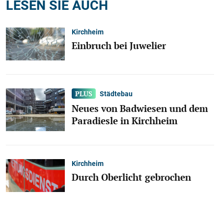
LESEN SIE AUCH
Kirchheim
Einbruch bei Juwelier
Städtebau
Neues von Badwiesen und dem
Paradiesle in Kirchheim
Kirchheim
Durch Oberlicht gebrochen