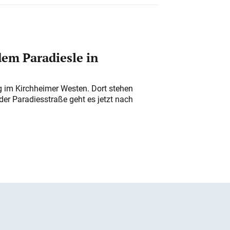
em Paradiesle in
ung im Kirchheimer Westen. Dort stehen
der Paradiesstraße geht es jetzt nach