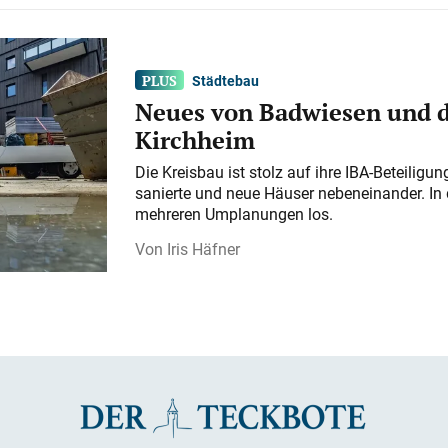
Städtebau
Neues von Badwiesen und d
Kirchheim
Die Kreisbau ist stolz auf ihre IBA-Beteilig
sanierte und neue Häuser nebeneinander. In 
mehreren Umplanungen los.
Iris Häfner