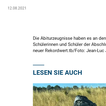
12.08.2021
Die Abiturzeugnisse haben es an de
Schülerinnen und Schüler der Abschlu
neuer Rekordwert.tb/Foto: Jean-Luc
LESEN SIE AUCH