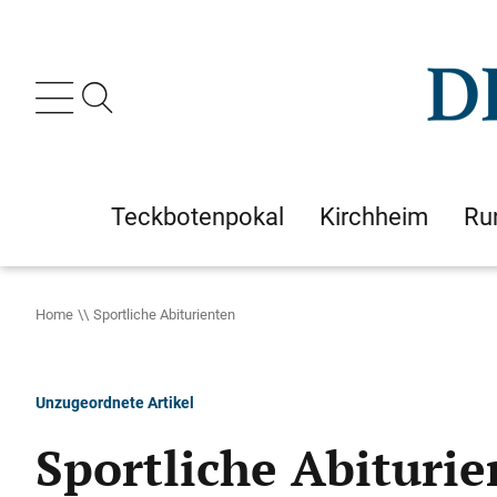
Teckbotenpokal
Kirchheim
Ru
Home
Sportliche Abiturienten
Unzugeordnete Artikel
Sportliche Abituri