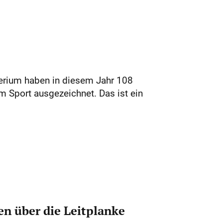
erium haben in diesem Jahr 108
m Sport ausgezeichnet. Das ist ein
n über die Leitplanke