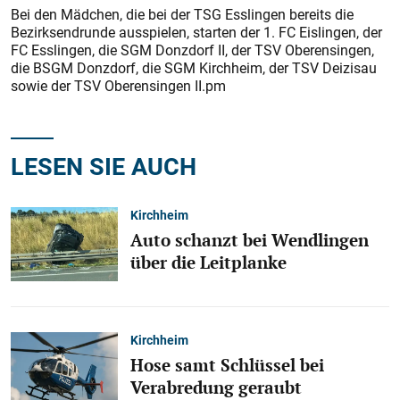
Bei den Mädchen, die bei der TSG Esslingen bereits die
Bezirks­endrunde ausspielen, starten der 1. FC Eislingen, der
FC Esslingen, die SGM Donzdorf II, der TSV Oberensingen,
die BSGM Donzdorf, die SGM Kirchheim, der TSV Deizisau
sowie der TSV Oberensingen II.pm
LESEN SIE AUCH
Kirchheim
Auto schanzt bei Wendlingen
über die Leitplanke
Kirchheim
Hose samt Schlüssel bei
Verabredung geraubt