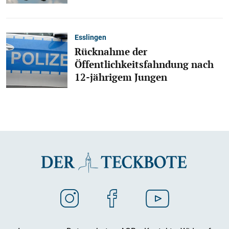
Esslingen
Rücknahme der
Öffentlichkeitsfahndung nach
12-jährigem Jungen