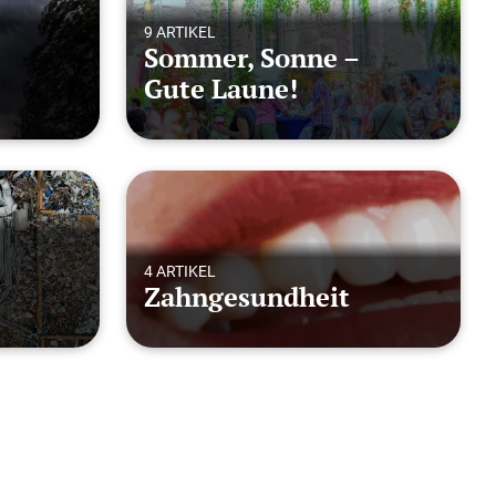
9 ARTIKEL
Sommer, Sonne –
Gute Laune!
4 ARTIKEL
Zahngesundheit