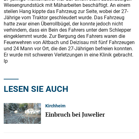
Wiesengrundstück mit Mäharbeiten beschäftigt. An einem
steilen Hang kippte das Fahrzeug zur Seite, wobei der 27-
Jährige vom Traktor geschleudert wurde. Das Fahrzeug
hatte zwar einen Überrollbügel, der konnte jedoch nicht
verhindern, dass ein Bein des Fahrers unter dem Schlepper
eingeklemmt wurde. Zur Bergung des Fahrers waren die
Feuerwehren von Altbach und Deizisau mit fünf Fahrzeugen
und 24 Mann vor Ort, die den 27-Jährigen befreien konnten.
Er wurde mit schweren Verletzungen in eine Klinik gebracht.
lp
LESEN SIE AUCH
Kirchheim
Einbruch bei Juwelier