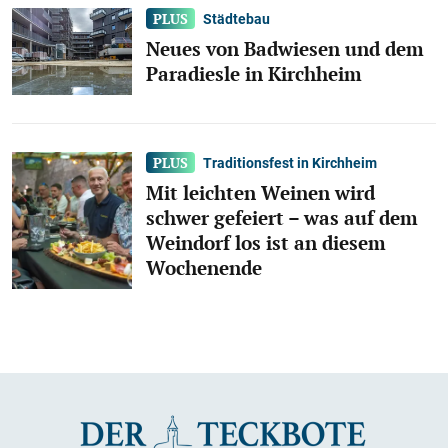
Städtebau
Neues von Badwiesen und dem
Paradiesle in Kirchheim
Traditionsfest in Kirchheim
Mit leichten Weinen wird
schwer gefeiert – was auf dem
Weindorf los ist an diesem
Wochenende