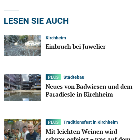
LESEN SIE AUCH
Kirchheim
Einbruch bei Juwelier
Städtebau
Neues von Badwiesen und dem
Paradiesle in Kirchheim
Traditionsfest in Kirchheim
Mit leichten Weinen wird
schwer gefeiert – was auf dem