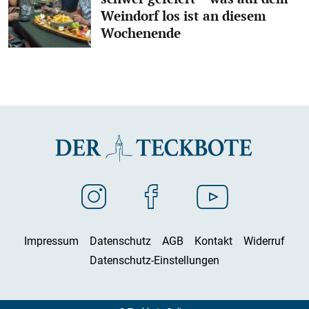
Weindorf los ist an diesem
Wochenende
Impressum
Datenschutz
AGB
Kontakt
Widerruf
Datenschutz-Einstellungen