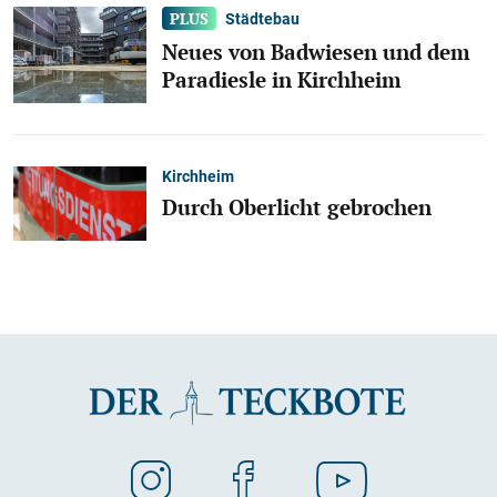
Städtebau
Neues von Badwiesen und dem
Paradiesle in Kirchheim
Kirchheim
Durch Oberlicht gebrochen