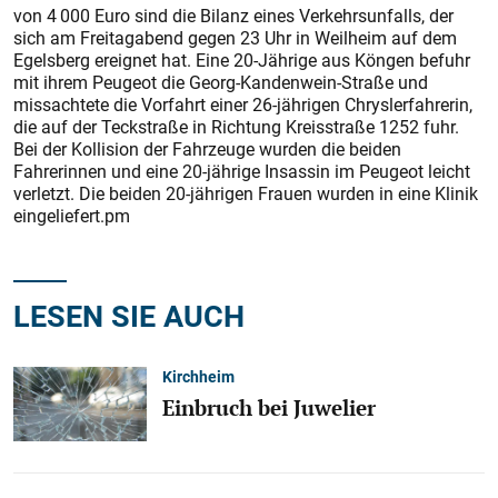
von 4 000 Euro sind die Bilanz eines Verkehrsunfalls, der
sich am Freitagabend gegen 23 Uhr in Weilheim auf dem
Egelsberg ereignet hat. Eine 20-Jährige aus Köngen befuhr
mit ihrem Peugeot die Georg-Kandenwein-Straße und
missachtete die Vorfahrt einer 26-jährigen Chryslerfahrerin,
die auf der Teckstraße in Richtung Kreisstraße 1252 fuhr.
Bei der Kollision der Fahrzeuge wurden die beiden
Fahrerinnen und eine 20-jährige Insassin im Peugeot leicht
verletzt. Die beiden 20-jährigen Frauen wurden in eine Klinik
eingeliefert.pm
LESEN SIE AUCH
Kirchheim
Einbruch bei Juwelier