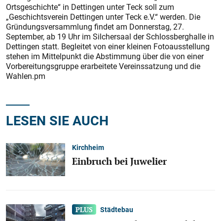
Ortsgeschichte“ in Dettingen unter Teck soll zum
„Geschichtsverein Dettingen unter Teck e.V.“ werden. Die
Gründungsversammlung findet am Donnerstag, 27.
September, ab 19 Uhr im Silchersaal der Schlossberghalle in
Dettingen statt. Begleitet von einer kleinen Fotoausstellung
stehen im Mittelpunkt die Abstimmung über die von einer
Vorbereitungsgruppe erarbeitete Vereinssatzung und die
Wahlen.pm
LESEN SIE AUCH
Kirchheim
Einbruch bei Juwelier
Städtebau