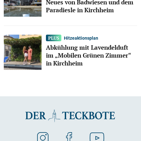
Neues von Badwiesen und dem
Paradiesle in Kirchheim
Hitzeaktionsplan
Abkühlung mit Lavendelduft
im „Mobilen Grünen Zimmer“
in Kirchheim