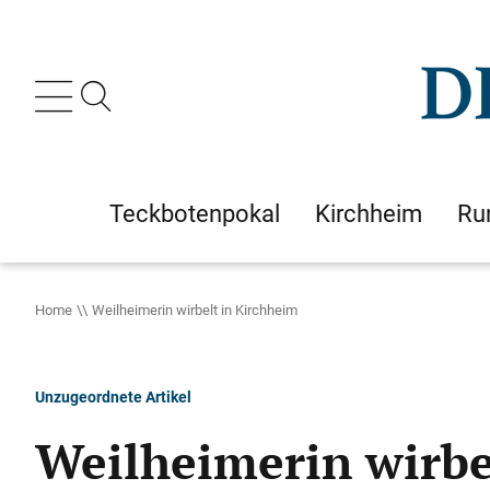
Teckbotenpokal
Kirchheim
Ru
Home
Weilheimerin wirbelt in Kirchheim
Unzugeordnete Artikel
Weilheimerin wirbe