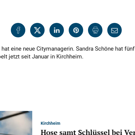
 hat eine neue Citymanagerin. Sandra Schöne hat fünf
lt jetzt seit Januar in Kirchheim.
Kirchheim
Hose samt Schlüssel bei V