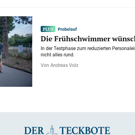
Probelauf
Die Frühschwimmer wünsch
In der Testphase zum reduzierten Personalei
nicht alles rund.
Andreas Volz