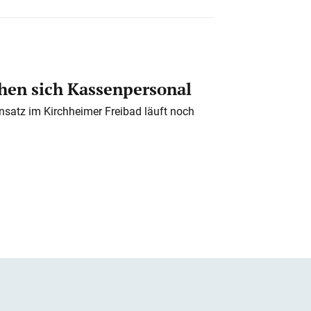
en sich Kassenpersonal
nsatz im Kirchheimer Freibad läuft noch