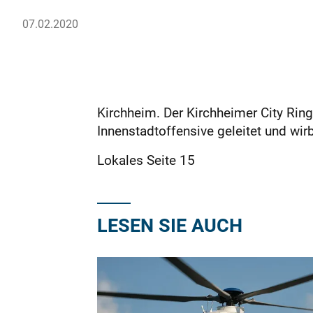
07.02.2020
Kirchheim. Der Kirchheimer City Ring
Innenstadtoffensive geleitet und wirbe
Lokales Seite 15
LESEN SIE AUCH