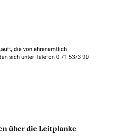
uft, die von ehrenamtlich
den sich unter Telefon 0 71 53/3 90
n über die Leitplanke