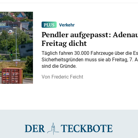
Verkehr
Pendler aufgepasst: Adenau
Freitag dicht
Täglich fahren 30.000 Fahrzeuge über die E
Sicherheitsgründen muss sie ab Freitag, 7. 
sind die Gründe.
Frederic Feicht