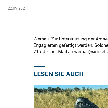
22.09.2021
Wernau. Zur Unterstützung der Amsel
Engagierten gefertigt werden. Solche
71 oder per Mail an wernau@amsel.
LESEN SIE AUCH