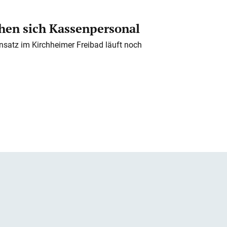
en sich Kassenpersonal
nsatz im Kirchheimer Freibad läuft noch