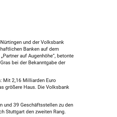
Nürtingen und der Volksbank
chaftlichen Banken auf dem
„Partner auf Augenhöhe“, betonte
 Gras bei der Bekanntgabe der
: Mit 2,16 Milliarden Euro
as größere Haus. Die Volksbank
n und 39 Geschäftsstellen zu den
ch Stuttgart den zweiten Rang.