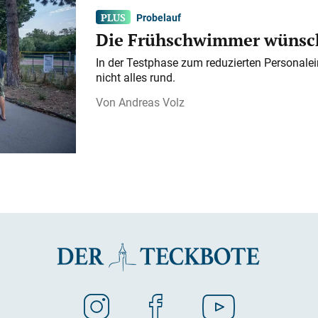
Probelauf
Die Frühschwimmer wünsch
In der Testphase zum reduzierten Personalei
nicht alles rund.
Andreas Volz