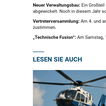
Neuer Verwaltungsbau:
Ein Großteil
abgewickelt. Noch in diesem Jahr so
Vertreterversammlung:
Am 4. und am
zustimmen.
„Technische Fusion“:
Am Samstag, 11
LESEN SIE AUCH