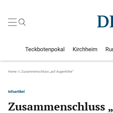
Teckbotenpokal
Kirchheim
Ru
Home
Zusammenschluss „auf Augenhöhe“
Infoartikel
Zusammenschluss 