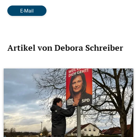
E-Mail
Artikel von Debora Schreiber