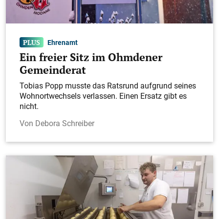
Ehrenamt
Ein freier Sitz im Ohmdener
Gemeinderat
Tobias Popp musste das Ratsrund aufgrund seines
Wohnortwechsels verlassen. Einen Ersatz gibt es
nicht.
Debora Schreiber