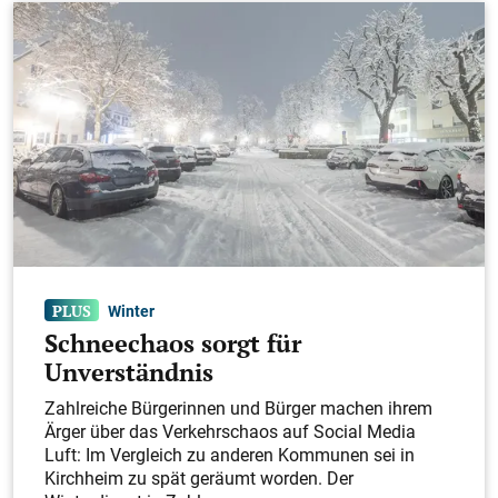
Winter
Schneechaos sorgt für
Unverständnis
Zahlreiche Bürgerinnen und Bürger machen ihrem
Ärger über das Verkehrschaos auf Social Media
Luft: Im Vergleich zu anderen Kommunen sei in
Kirchheim zu spät geräumt worden. Der