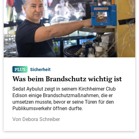
Sicherheit
Was beim Brandschutz wichtig ist
Sedat Aybulut zeigt in seinem Kirchheimer Club
Edison einige Brandschutzmaßnahmen, die er
umsetzen musste, bevor er seine Türen für den
Publikumsverkehr öffnen durfte.
Debora Schreiber