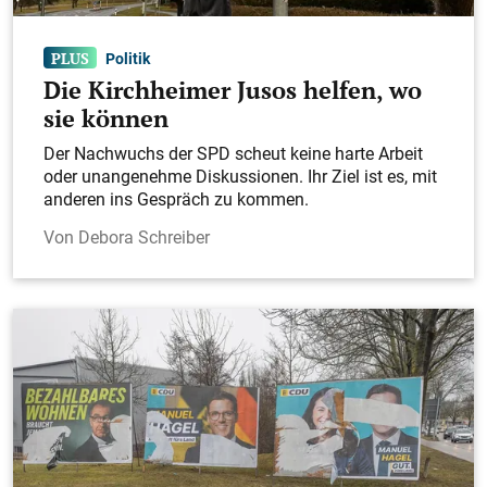
Politik
Die Kirchheimer Jusos helfen, wo
sie können
Der Nachwuchs der SPD scheut keine harte Arbeit
oder unangenehme Diskussionen. Ihr Ziel ist es, mit
anderen ins Gespräch zu kommen.
Debora Schreiber