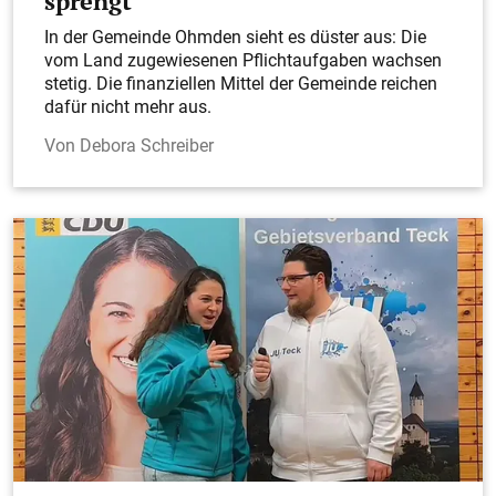
sprengt
In der Gemeinde Ohmden sieht es düster aus: Die
vom Land zugewiesenen Pflichtaufgaben wachsen
stetig. Die finanziellen Mittel der Gemeinde reichen
dafür nicht mehr aus.
Debora Schreiber