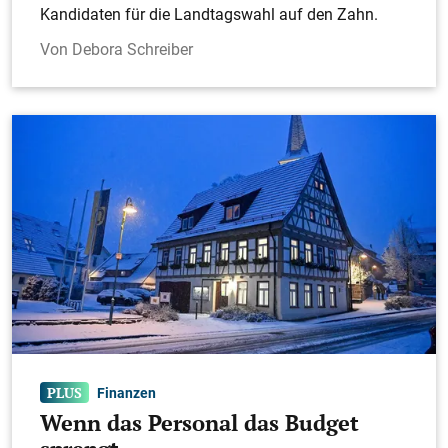
Kandidaten für die Landtagswahl auf den Zahn.
Debora Schreiber
Finanzen
Wenn das Personal das Budget