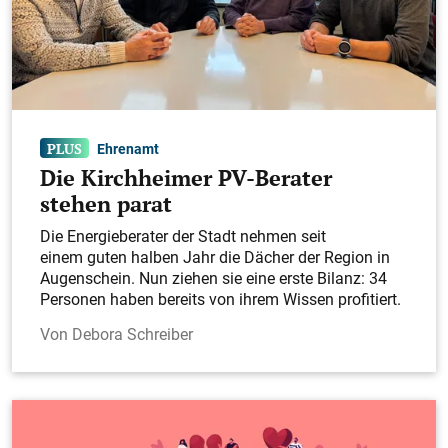
Ehrenamt
Die Kirchheimer PV-Berater
stehen parat
Die Energieberater der Stadt nehmen seit
einem guten halben Jahr die Dächer der Region in
Augenschein. Nun ziehen sie eine erste Bilanz: 34
Personen haben bereits von ihrem Wissen profitiert.
Debora Schreiber