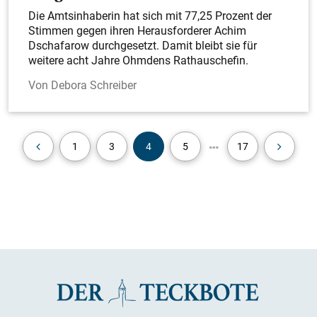
Die Amtsinhaberin hat sich mit 77,25 Prozent der
Stimmen gegen ihren Herausforderer Achim
Dschafarow durchgesetzt. Damit bleibt sie für
weitere acht Jahre Ohmdens Rathauschefin.
Debora Schreiber
1
3
4
5
17