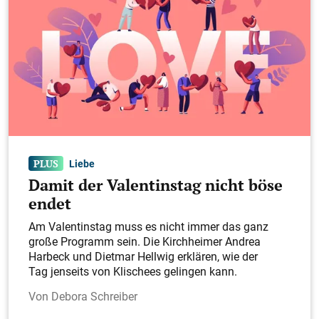
Liebe
Damit der Valentinstag nicht böse
endet
Am Valentinstag muss es nicht immer das ganz
große Programm sein. Die Kirchheimer Andrea
Harbeck und Dietmar Hellwig erklären, wie der
Tag jenseits von Klischees gelingen kann.
Debora Schreiber