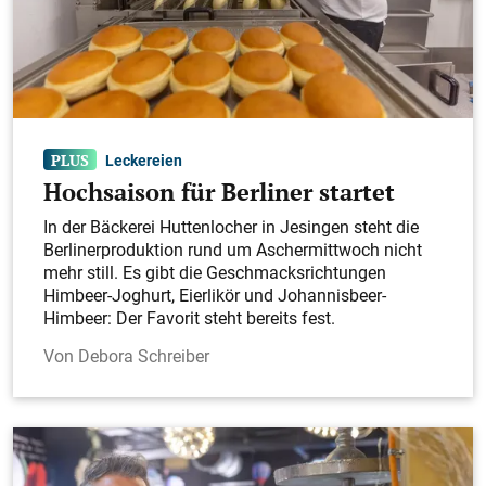
Leckereien
Hochsaison für Berliner startet
In der Bäckerei Huttenlocher in Jesingen steht die
Berlinerproduktion rund um Aschermittwoch nicht
mehr still. Es gibt die Geschmacksrichtungen
Himbeer-Joghurt, Eierlikör und Johannisbeer-
Himbeer: Der Favorit steht bereits fest.
Debora Schreiber