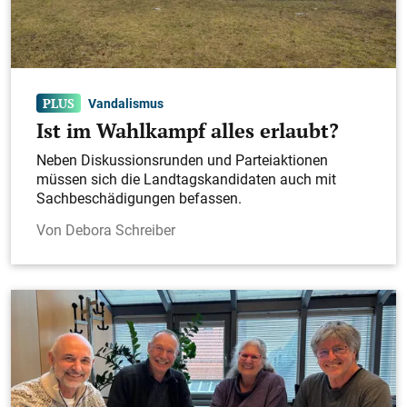
Vandalismus
Ist im Wahlkampf alles erlaubt?
Neben Diskussionsrunden und Parteiaktionen
müssen sich die Landtagskandidaten auch mit
Sachbeschädigungen befassen.
Debora Schreiber