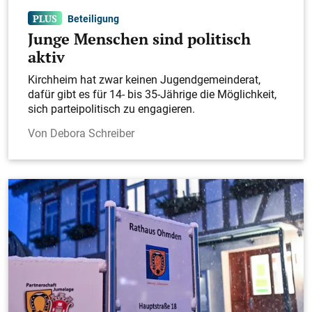
Beteiligung
Junge Menschen sind politisch
aktiv
Kirchheim hat zwar keinen Jugendgemeinderat,
dafür gibt es für 14- bis 35-Jährige die Möglichkeit,
sich parteipolitisch zu engagieren.
Debora Schreiber