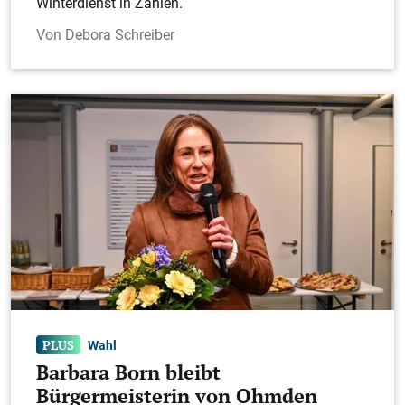
Winterdienst in Zahlen.
Debora Schreiber
Wahl
Barbara Born bleibt
Bürgermeisterin von Ohmden