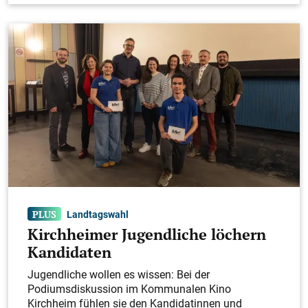
Landtagswahl
Kirchheimer Jugendliche löchern
Kandidaten
Jugendliche wollen es wissen: Bei der
Podiumsdiskussion im Kommunalen Kino
Kirchheim ­fühlen sie den Kandidatinnen und