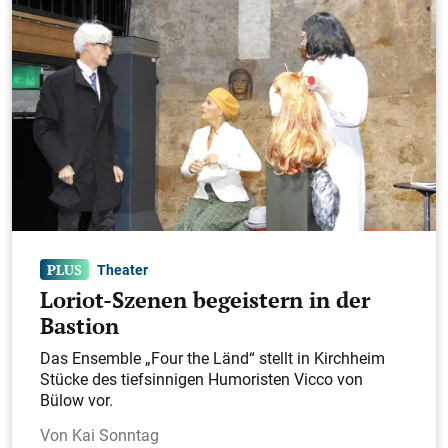
Theater
Loriot-Szenen begeistern in der
Bastion
Das Ensemble „Four the Länd“ stellt in Kirchheim
Stücke des tiefsinnigen Humoristen Vicco von
Bülow vor.
Kai Sonntag