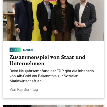
Politik
Zusammenspiel von Staat und
Unternehmen
Beim Neujahrsempfang der FDP gibt die Inhaberin
von Alb-Gold ein Bekenntnis zur Sozialen
Marktwirtschaft ab.
Kai Sonntag