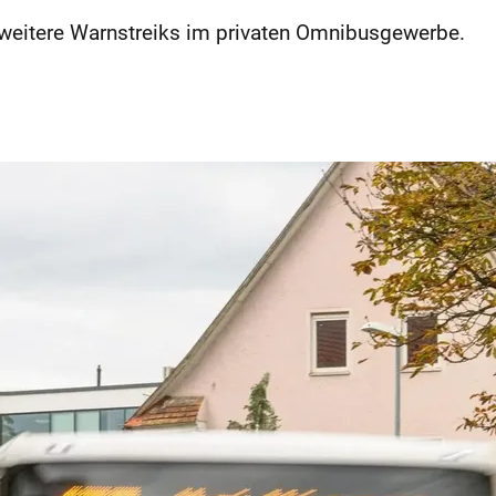
 weitere Warnstreiks im privaten Omnibusgewerbe.