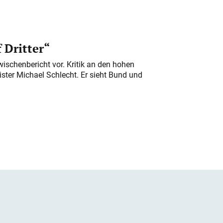
 Dritter“
ischenbericht vor. Kritik an den hohen
er Michael Schlecht. Er sieht Bund und