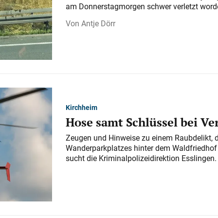
am Donnerstagmorgen schwer verletzt word
Antje Dörr
Kirchheim
Hose samt Schlüssel bei V
Zeugen und Hinweise zu einem Raubdelikt, 
Wanderparkplatzes hinter dem Waldfriedhof a
sucht die Kriminalpolizeidirektion Esslingen.