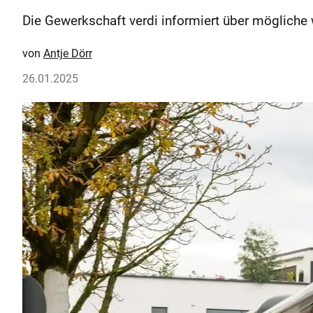
Die Gewerkschaft verdi informiert über mögliche
Antje Dörr
26.01.2025