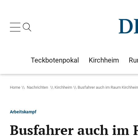
Teckbotenpokal
Kirchheim
Ru
Home
Nachrichten
Kirchheim
Busfahrer auch im Raum Kirchheim
Arbeitskampf
Busfahrer auch im 