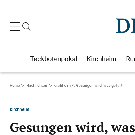
Teckbotenpokal
Kirchheim
Ru
Home
Nachrichten
Kirchheim
Gesungen wird, was gefällt
Kirchheim
Gesungen wird, was 