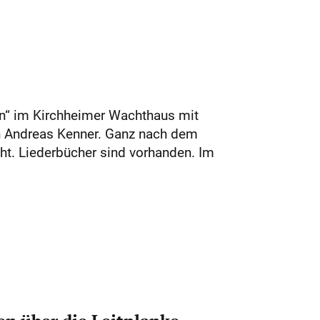
en“ im Kirchheimer Wachthaus mit
 Andreas Kenner. Ganz nach dem
ht. Liederbücher sind vorhanden. Im