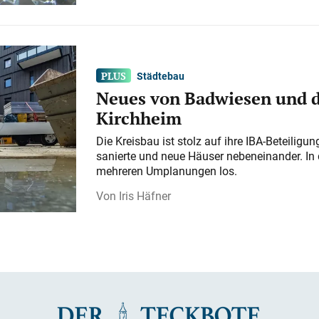
Städtebau
Neues von Badwiesen und d
Kirchheim
Die Kreisbau ist stolz auf ihre IBA-Beteilig
sanierte und neue Häuser nebeneinander. In 
mehreren Umplanungen los.
Iris Häfner