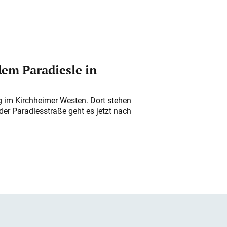
em Paradiesle in
ung im Kirchheimer Westen. Dort stehen
der Paradiesstraße geht es jetzt nach