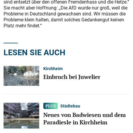
sind entsetzt über den offenen Fremdenhass und die Hetze.“
Sie macht aber Hoffnung: „Die AfD wurde nur groß, weil die
Probleme in Deutschland gewachsen sind. Wir müssen die
Probleme klein halten, damit solches Gedankengut keinen
Platz mehr findet.“
LESEN SIE AUCH
Kirchheim
Einbruch bei Juwelier
Städtebau
Neues von Badwiesen und dem
Paradiesle in Kirchheim