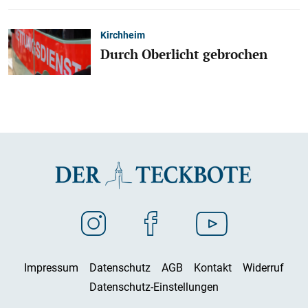
Kirchheim
Durch Oberlicht gebrochen
Impressum
Datenschutz
AGB
Kontakt
Widerruf
Datenschutz-Einstellungen