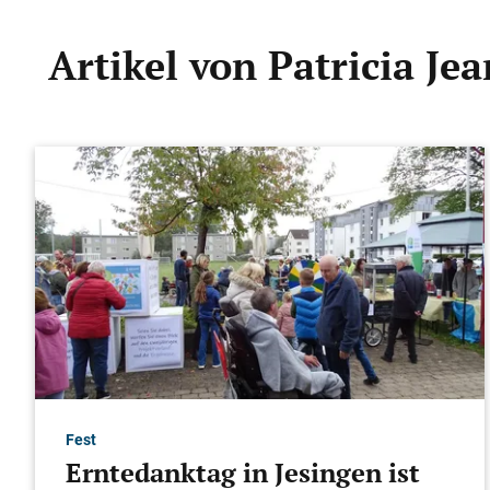
Artikel von Patricia Je
Fest
Erntedanktag in Jesingen ist