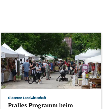
Gläserne Landwirtschaft
Pralles Programm beim