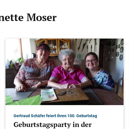
anette Moser
Gertraud Schäfer feiert ihren 100. Geburtstag
Geburtstagsparty in der