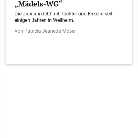
„Mädels-WG“
Die Jubilarin lebt mit Tochter und Enkelin seit
einigen Jahren in Weilheim.
Patricia Jeanette Moser