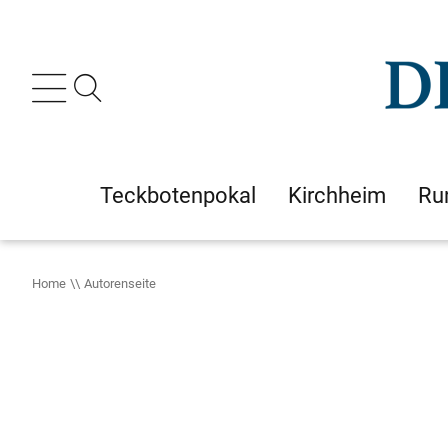
Teckbotenpokal
Kirchheim
Ru
Home
Autorenseite