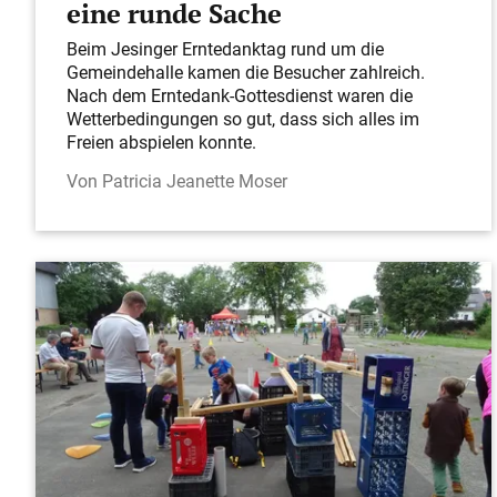
eine runde Sache
Beim Jesinger Erntedanktag rund um die
Gemeindehalle kamen die Besucher zahlreich.
Nach dem Erntedank-Gottesdienst waren die
Wetterbedingungen so gut, dass sich alles im
Freien abspielen konnte.
Patricia Jeanette Moser