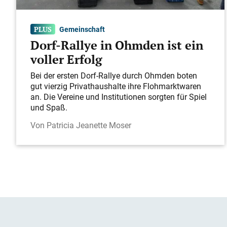
Gemeinschaft
Dorf-Rallye in Ohmden ist ein
voller Erfolg
Bei der ersten Dorf-Rallye durch Ohmden boten
gut vierzig Privathaushalte ihre Flohmarktwaren
an. Die Vereine und Institutionen sorgten für Spiel
und Spaß.
Patricia Jeanette Moser