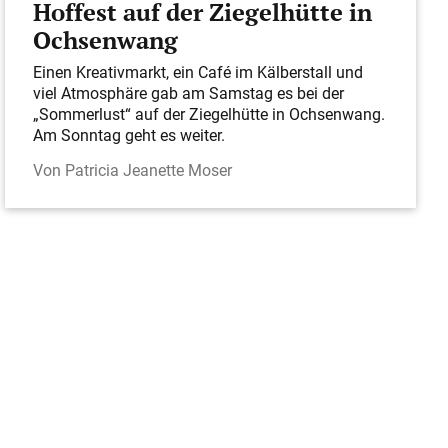
Hoffest auf der Ziegelhütte in
Ochsenwang
Einen Kreativmarkt, ein Café im Kälberstall und
viel Atmosphäre gab am Samstag es bei der
„Sommerlust“ auf der Ziegelhütte in Ochsenwang.
Am Sonntag geht es weiter.
Patricia Jeanette Moser