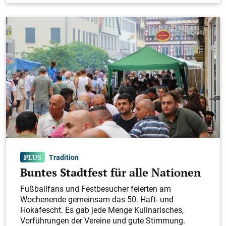
Tradition
Buntes Stadtfest für alle Nationen
Fußballfans und Festbesucher feierten am
Wochenende gemeinsam das 50. Haft- und
Hokafescht. Es gab jede Menge Kulinarisches,
Vorführungen der Vereine und gute Stimmung.