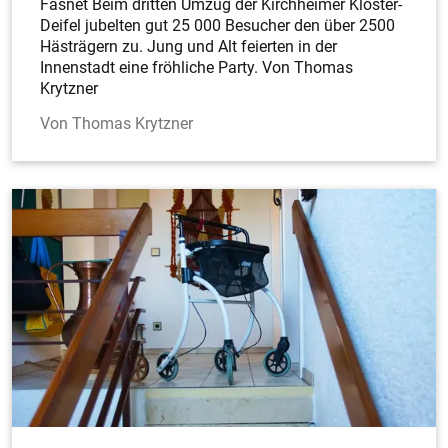
Fasnet Beim dritten Umzug der Kirchheimer Kloster-
Deifel jubelten gut 25 000 Besucher den über 2500
Hästrägern zu. Jung und Alt feierten in der
Innenstadt eine fröhliche Party. Von Thomas
Krytzner
Thomas Krytzner