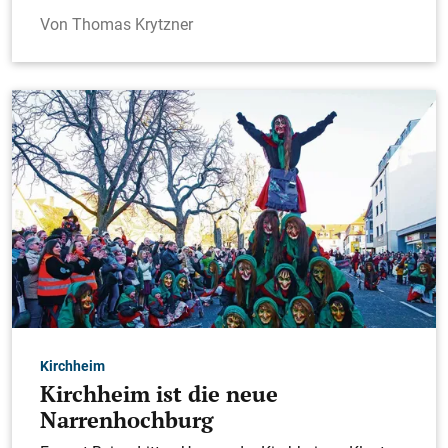
Thomas Krytzner
Kirchheim
Kirchheim ist die neue
Narrenhochburg