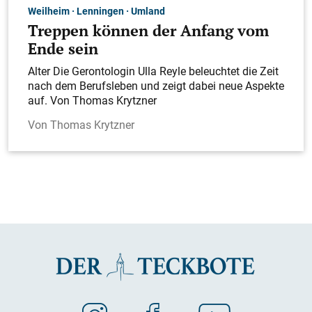
Weilheim · Lenningen · Umland
Treppen können der Anfang vom
Ende sein
Alter Die Gerontologin Ulla Reyle beleuchtet die Zeit
nach dem Berufsleben und zeigt dabei neue Aspekte
auf. Von Thomas Krytzner
Thomas Krytzner