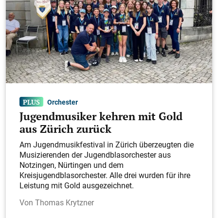
Orchester
Jugendmusiker kehren mit Gold
aus Zürich zurück
Am Jugendmusikfestival in Zürich überzeugten die
Musizierenden der Jugendblasorchester aus
Notzingen, Nürtingen und dem
Kreisjugendblasorchester. Alle drei wurden für ihre
Leistung mit Gold ausgezeichnet.
Thomas Krytzner