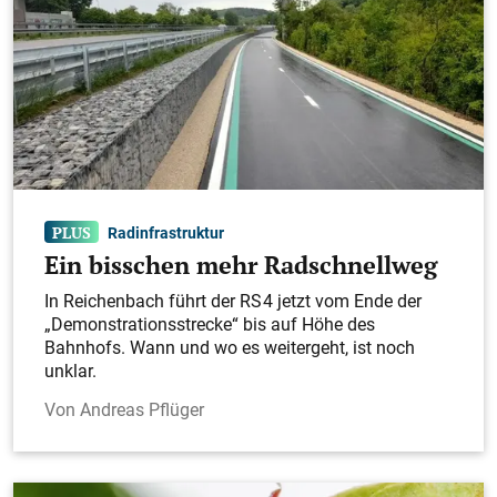
Radinfrastruktur
Ein bisschen mehr Radschnellweg
In Reichenbach führt der RS 4 jetzt vom Ende der
„Demonstrationsstrecke“ bis auf Höhe des
Bahnhofs. Wann und wo es weitergeht, ist noch
unklar.
Andreas Pflüger