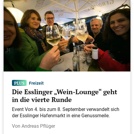
Freizeit
Die Esslinger „Wein-Lounge“ geht
in die vierte Runde
Event Von 4. bis zum 8. September verwandelt sich
der Esslinger Hafenmarkt in eine Genussmeile.
Andreas Pflüger