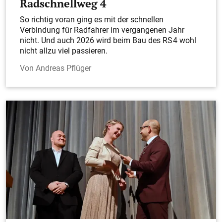
Radschnellweg 4
So richtig voran ging es mit der schnellen
Verbindung für Radfahrer im vergangenen Jahr
nicht. Und auch 2026 wird beim Bau des RS 4 wohl
nicht allzu viel passieren.
Andreas Pflüger