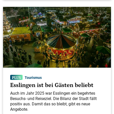
Tourismus
Esslingen ist bei Gästen beliebt
Auch im Jahr 2025 war Esslingen ein begehrtes
Besuchs- und Reiseziel. Die Bilanz der Stadt fällt
positiv aus. Damit das so bleibt, gibt es neue
Angebote.