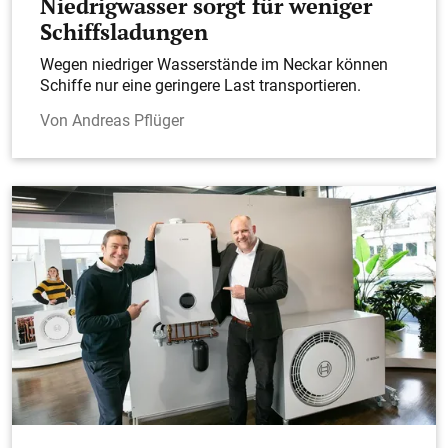
Niedrigwasser sorgt für weniger
Schiffsladungen
Wegen niedriger Wasserstände im Neckar können
Schiffe nur eine geringere Last transportieren.
Andreas Pflüger