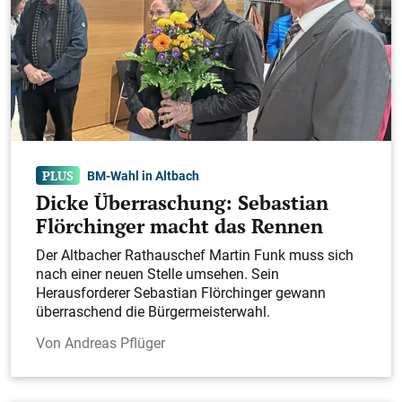
BM-Wahl in Altbach
Dicke Überraschung: Sebastian
Flörchinger macht das Rennen
Der Altbacher Rathauschef Martin Funk muss sich
nach einer neuen Stelle umsehen. Sein
Herausforderer Sebastian Flörchinger gewann
überraschend die Bürgermeisterwahl.
Andreas Pflüger