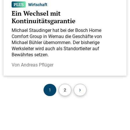
Wirtschaft
Ein Wechsel mit
Kontinuitätsgarantie
Michael Staudinger hat bei der Bosch Home
Comfort Group in Wernau die Geschäfte von
Michael Bühler übernommen. Der bisherige
Werksleiter wird auch als Standortleiter auf
Bewährtes setzen.
Andreas Pflüger
1
2