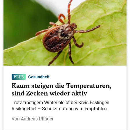
Gesundheit
Kaum steigen die Temperaturen,
sind Zecken wieder aktiv
Trotz frostigem Winter bleibt der Kreis Esslingen
Risikogebiet – Schutzimpfung wird empfohlen.
Andreas Pflüger