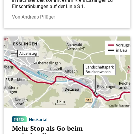
Einschränkungen auf der Linie S 1.
Andreas Pflüger
Neckartal
Mehr Stop als Go beim