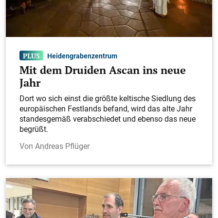
Heidengrabenzentrum
Mit dem Druiden Ascan ins neue
Jahr
Dort wo sich einst die größte keltische Siedlung des
europäischen Festlands befand, wird das alte Jahr
standesgemäß verabschiedet und ebenso das neue
begrüßt.
Andreas Pflüger