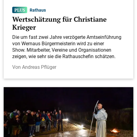
Rathaus
Wertschätzung für Christiane
Krieger
Die um fast zwei Jahre verzögerte Amtseinführung
von Wernaus Bürgermeisterin wird zu einer
Show. Mitarbeiter, Vereine und Organisationen
zeigen, wie sehr sie die Rathauschefin schätzen.
Andreas Pflüger