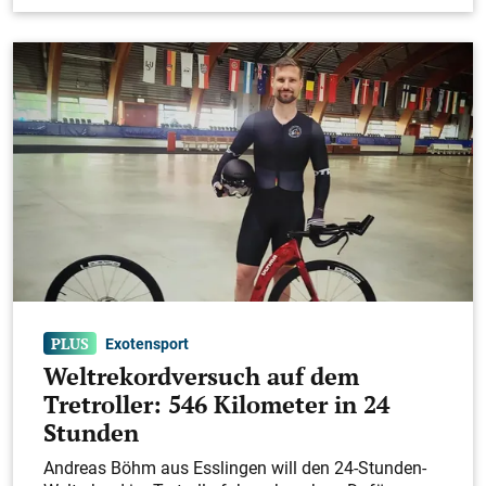
Exotensport
Weltrekordversuch auf dem
Tretroller: 546 Kilometer in 24
Stunden
Andreas Böhm aus Esslingen will den 24-Stunden-