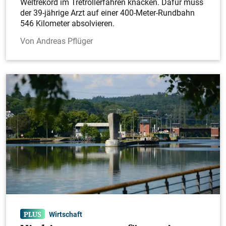
Weltrekord im Tretrollerfahren knacken. Dafür muss
der 39-jährige Arzt auf einer 400-Meter-Rundbahn
546 Kilometer absolvieren.
Andreas Pflüger
Wirtschaft